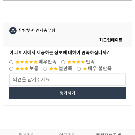
담당부서
인사총무팀
최근업데이트
이 페이지에서 제공하는 정보에 대하여 만족하십니까?
매우만족
만족
보통
불만족
매우 불만족
평가하기