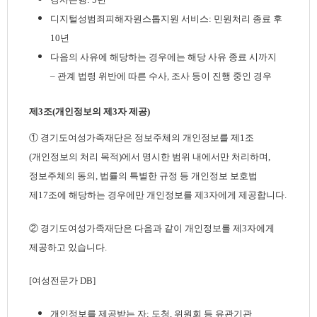
디지털성범죄피해자원스톱지원 서비스: 민원처리 종료 후
10년
다음의 사유에 해당하는 경우에는 해당 사유 종료 시까지
– 관계 법령 위반에 따른 수사, 조사 등이 진행 중인 경우
제3조(개인정보의 제3자 제공)
① 경기도여성가족재단은 정보주체의 개인정보를 제1조
(개인정보의 처리 목적)에서 명시한 범위 내에서만 처리하며,
정보주체의 동의, 법률의 특별한 규정 등 개인정보 보호법
제17조에 해당하는 경우에만 개인정보를 제3자에게 제공합니다.
② 경기도여성가족재단은 다음과 같이 개인정보를 제3자에게
제공하고 있습니다.
[여성전문가 DB]
개인정보를 제공받는 자: 도청, 위원회 등 유관기관