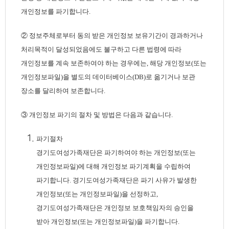
개인정보를 파기합니다.
② 정보주체로부터 동의 받은 개인정보 보유기간이 경과하거나
처리목적이 달성되었음에도 불구하고 다른 법령에 따라
개인정보를 계속 보존하여야 하는 경우에는, 해당 개인정보(또는
개인정보파일)을 별도의 데이터베이스(DB)로 옮기거나 보관
장소를 달리하여 보존합니다.
③ 개인정보 파기의 절차 및 방법은 다음과 같습니다.
파기절차
경기도여성가족재단은 파기하여야 하는 개인정보(또는
개인정보파일)에 대해 개인정보 파기계획을 수립하여
파기합니다. 경기도여성가족재단은 파기 사유가 발생한
개인정보(또는 개인정보파일)을 선정하고,
경기도여성가족재단은 개인정보 보호책임자의 승인을
받아 개인정보(또는 개인정보파일)을 파기합니다.