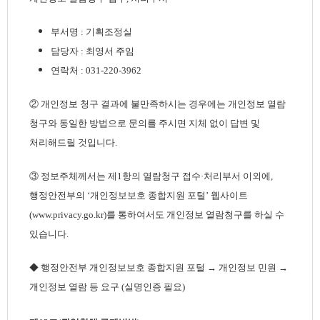
부서명 : 기획조정실
담당자 : 최영서 주임
연락처 : 031-220-3962
② 개인정보 청구 결과에 불만족하시는 경우에는 개인정보 열람
청구와 동일한 방법으로 문의를 주시면 지체 없이 답변 및
처리해드릴 것입니다.
③ 정보주체께서는 제1항의 열람청구 접수·처리부서 이외에,
행정안전부의 ‘개인정보보호 종합지원 포털’ 웹사이트
(www.privacy.go.kr)를 통하여서도 개인정보 열람청구를 하실 수
있습니다.
◆ 행정안전부 개인정보보호 종합지원 포털 → 개인정보 민원 →
개인정보 열람 등 요구 (실명인증 필요)