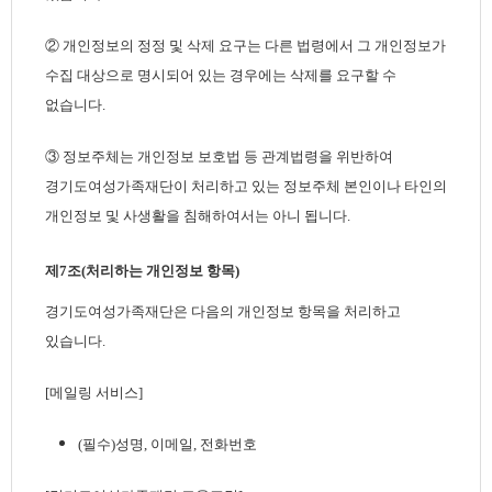
② 개인정보의 정정 및 삭제 요구는 다른 법령에서 그 개인정보가
수집 대상으로 명시되어 있는 경우에는 삭제를 요구할 수
없습니다.
③ 정보주체는 개인정보 보호법 등 관계법령을 위반하여
경기도여성가족재단이 처리하고 있는 정보주체 본인이나 타인의
개인정보 및 사생활을 침해하여서는 아니 됩니다.
제7조(처리하는 개인정보 항목)
경기도여성가족재단은 다음의 개인정보 항목을 처리하고
있습니다.
[메일링 서비스]
(필수)성명, 이메일, 전화번호