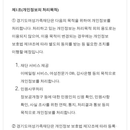
제1조(개인정보의 처리목적)
① 경기도여성가족재단은 다음의 목적을 위하여 개인정보를
처리합니다. 처리하고 있는 개인정보는 처리목적 외의 용도로는
이용되지 않으며, 이용 목적이 변경되는 경우에는 개인정보
보호법 제18조에 따라 별도의 동의를 받는 등 필요한 조치를
이행할 예정입니다.
재단 서비스 제공
이메일링 서비스, 여성전문가 DB, 강사은행 등의 목적으로
개인정보를 처리합니다.
민원사무처리
정보공개청구 등에 대한 민원인의 신원 확인, 민원사항
확인, 사실 조사를 위한 연락, 통지, 처리결과 통보 등의
목적으로 개인정보를 처리합니다.
② 경기도여성가족재단은 개인정보 보호법 제32조에 따라 등록·