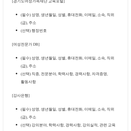
[경기도여성가족재단 교육포털]
(필수) 성명, 생년월일, 성별, 휴대전화, 이메일, 소속, 직위
(급), 주소
(선택) 행정번호
[여성전문가 DB]
(필수) 성명, 생년월일, 성별, 휴대전화, 이메일, 소속, 직위
(급), 주소
(선택) 직종, 전문분야, 학력사항, 경력사항, 자격증명,
활동사항
[강사은행]
(필수) 성명, 생년월일, 성별, 휴대전화, 이메일, 소속, 직위
(급), 주소
(선택) 강의분야, 학력사항, 경력사항, 강의실적, 관련 교육