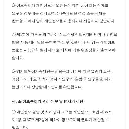
③ 정보주체가 개인정보의 오류 등에 대한 정정 또는 삭제를
요구한 경우에는 경기도여성가족재단은 정정 또는 삭제를
완료할 때까지 당해 개인정보를 이용하거나 제공하지 않습니다.
④ 제1항에 따른 권리 행사는 정보주체의 법정대리인이나 위임을
받은 자 등 대리인을 통하여 하실 수 있습니다. 이 경우 개인정보
보호법 시행규칙 별지 제11호 서식에 따른 위임장을 제출하셔야
합니다.
⑤ 경기도여성가족재단은 정보주체 권리에 따른 열람의 요구,
정정, 삭제의 요구, 처리정지의 요구 시 열람 등 요구를 한 자가
본인이거나 정당한 대리인지를 확인합니다.
제6조(정보주체의 권리·의무 및 행사의 제한)
① 개인정보 열람 및 처리정지 요구는 개인정보보호법 제35조
제4항, 제37조 제2항에 의하여 정보주체의 권리가 제한될 수
있습니다.