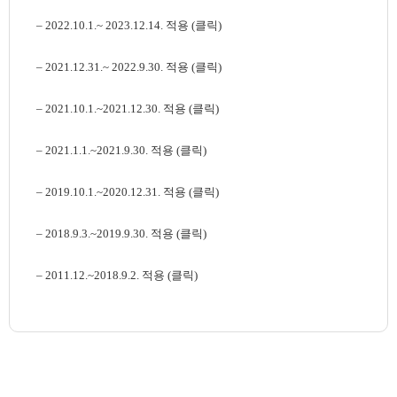
–
2022.10.1.~ 2023.12.14. 적용 (클릭)
–
2021.12.31.~ 2022.9.30. 적용 (클릭)
–
2021.10.1.~2021.12.30. 적용 (클릭)
–
2021.1.1.~2021.9.30. 적용 (클릭)
–
2019.10.1.~2020.12.31. 적용 (클릭)
–
2018.9.3.~2019.9.30. 적용 (클릭)
–
2011.12.~2018.9.2. 적용 (클릭)