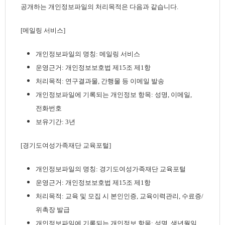
공개하는 개인정보파일의 처리목적은 다음과 같습니다.
[메일링 서비스]
개인정보파일의 명칭: 메일링 서비스
운영근거: 개인정보보호법 제15조 제1항
처리목적: 연구결과물, 간행물 등 이메일 발송
개인정보파일에 기록되는 개인정보 항목: 성명, 이메일,
전화번호
보유기간: 3년
[경기도여성가족재단 교육포털]
개인정보파일의 명칭: 경기도여성가족재단 교육포털
운영근거: 개인정보보호법 제15조 제1항
처리목적: 교육 및 모집 시 본인인증, 교육이력관리, 수료증/
위촉장 발급
개인정보파일에 기록되는 개인정보 항목: 성명, 생년월일,