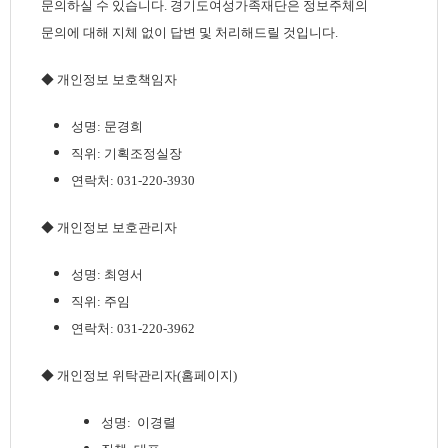
문의하실 수 있습니다. 경기도여성가족재단은 정보주체의
문의에 대해 지체 없이 답변 및 처리해드릴 것입니다.
◆ 개인정보 보호책임자
성명: 문경희
직위: 기획조정실장
연락처: 031-220-3930
◆ 개인정보 보호관리자
성명: 최영서
직위: 주임
연락처: 031-220-3962
◆ 개인정보 위탁관리자(홈페이지)
성명:
이경렬