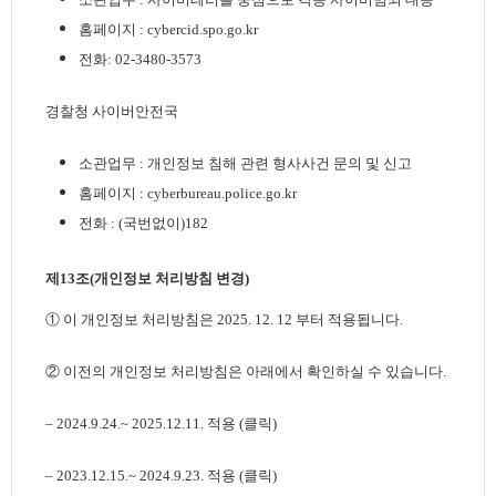
홈페이지 : cybercid.spo.go.kr
전화: 02-3480-3573
경찰청 사이버안전국
소관업무 : 개인정보 침해 관련 형사사건 문의 및 신고
홈페이지 : cyberbureau.police.go.kr
전화 : (국번없이)182
제13조(개인정보 처리방침 변경)
① 이 개인정보 처리방침은 2025. 12. 12 부터 적용됩니다.
② 이전의 개인정보 처리방침은 아래에서 확인하실 수 있습니다.
–
2024.9.24.~ 2025.12.11. 적용 (클릭
)
–
2023.12.15.~ 2024.9.23. 적용 (클릭
)