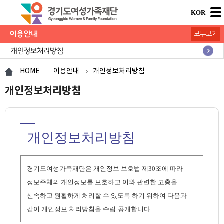
KOR
이용안내
모두보기
개인정보처리방침
이메일무단수집거부
공공누리저작권
HOME
이용안내
개인정보처리방침
개인정보처리방침
개인정보처리방침
경기도여성가족재단은 개인정보 보호법 제30조에 따라
정보주체의 개인정보를 보호하고 이와 관련한 고충을
신속하고 원활하게 처리할 수 있도록 하기 위하여 다음과
같이 개인정보 처리방침을 수립·공개합니다.