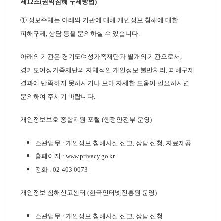
제12조(권익침해 구제방법)
① 정보주체는 아래의 기관에 대해 개인정보 침해에 대한
피해구제, 상담 등을 문의하실 수 있습니다.
아래의 기관은 경기도여성가족재단과 별개의 기관으로서,
경기도여성가족재단의 자체적인 개인정보 불만처리, 피해구제
결과에 만족하지 못하시거나 보다 자세한 도움이 필요하시면
문의하여 주시기 바랍니다.
개인정보보호 종합지원 포털 (행정안전부 운영)
소관업무 : 개인정보 침해사실 신고, 상담 신청, 자료제공
홈페이지 : www.privacy.go.kr
전화 : 02-403-0073
개인정보 침해신고센터 (한국인터넷진흥원 운영)
소관업무 : 개인정보 침해사실 신고, 상담 신청