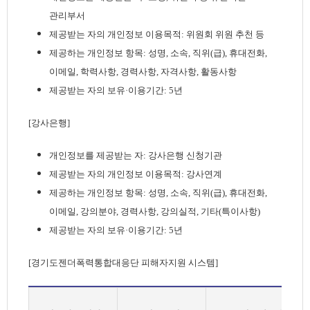
관리부서
제공받는 자의 개인정보 이용목적: 위원회 위원 추천 등
제공하는 개인정보 항목: 성명, 소속, 직위(급), 휴대전화,
이메일, 학력사항, 경력사항, 자격사항, 활동사항
제공받는 자의 보유·이용기간: 5년
[강사은행]
개인정보를 제공받는 자: 강사은행 신청기관
제공받는 자의 개인정보 이용목적: 강사연계
제공하는 개인정보 항목: 성명, 소속, 직위(급), 휴대전화,
이메일, 강의분야, 경력사항, 강의실적, 기타(특이사항)
제공받는 자의 보유·이용기간: 5년
[경기도젠더폭력통합대응단 피해자지원 시스템]