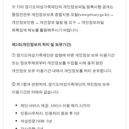
※ 기타 경기도여성가족재단의 개인정보파일 등록사항 공개는
행정안전부 개인정보보호 종합지원 포털(www.privacy.go.kr) →
개인정보민원 → 개인정보 열람 등 요구 → 개인정보파일
목록검색 메뉴를 활용해주시기 바랍니다.
제2조(개인정보의 처리 및 보유기간)
① 경기도여성가족재단은 법령에 따른 개인정보 보유·이용기간
또는 정보주체로부터 개인정보를 수집할 시에 동의 받은
개인정보 보유·이용기간 내에서 개인정보를 처리·보유합니다.
② 위 1항과 관련하여, 경기도여성가족재단의 개인정보 보유·
이용기간은 아래와 같습니다.
재단 서비스 제공: 서비스 이용 해지 시까지
민원사무처리: 민원처리 종료 후 3년
여성전문가DB: 5년
강사은행: 5년