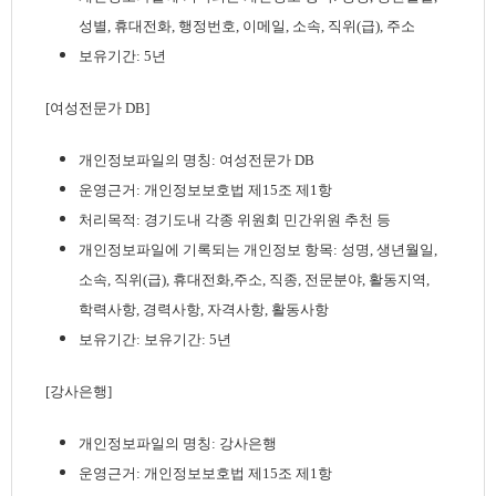
성별, 휴대전화, 행정번호, 이메일, 소속, 직위(급), 주소
보유기간: 5년
[여성전문가 DB]
개인정보파일의 명칭: 여성전문가 DB
운영근거: 개인정보보호법 제15조 제1항
처리목적: 경기도내 각종 위원회 민간위원 추천 등
개인정보파일에 기록되는 개인정보 항목: 성명, 생년월일,
소속, 직위(급), 휴대전화,주소, 직종, 전문분야, 활동지역,
학력사항, 경력사항, 자격사항, 활동사항
보유기간: 보유기간: 5년
[강사은행]
개인정보파일의 명칭: 강사은행
운영근거: 개인정보보호법 제15조 제1항