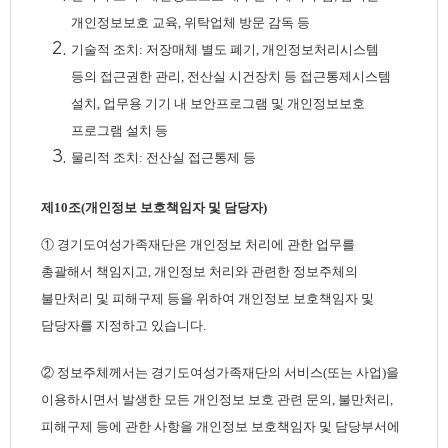
개인정보보호 교육, 위탁업체 방문 감독 등
기술적 조치: 저장매체 별도 폐기, 개인정보처리시스템
등의 접근권한 관리, 전산실 시건장치 등 접근통제시스템
설치, 업무용 기기 내 보안프로그램 및 개인정보보호
프로그램 설치 등
물리적 조치: 전산실 접근통제 등
제10조(개인정보 보호책임자 및 담당자)
① 경기도여성가족재단은 개인정보 처리에 관한 업무를
총괄해서 책임지고, 개인정보 처리와 관련한 정보주체의
불만처리 및 피해구제 등을 위하여 개인정보 보호책임자 및
담당자를 지정하고 있습니다.
② 정보주체께서는 경기도여성가족재단의 서비스(또는 사업)을
이용하시면서 발생한 모든 개인정보 보호 관련 문의, 불만처리,
피해구제 등에 관한 사항을 개인정보 보호책임자 및 담당부서에