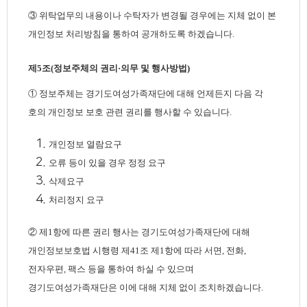
③ 위탁업무의 내용이나 수탁자가 변경될 경우에는 지체 없이 본
개인정보 처리방침을 통하여 공개하도록 하겠습니다.
제5조(정보주체의 권리·의무 및 행사방법)
① 정보주체는 경기도여성가족재단에 대해 언제든지 다음 각
호의 개인정보 보호 관련 권리를 행사할 수 있습니다.
개인정보 열람요구
오류 등이 있을 경우 정정 요구
삭제요구
처리정지 요구
② 제1항에 따른 권리 행사는 경기도여성가족재단에 대해
개인정보보호법 시행령 제41조 제1항에 따라 서면, 전화,
전자우편, 팩스 등을 통하여 하실 수 있으며
경기도여성가족재단은 이에 대해 지체 없이 조치하겠습니다.