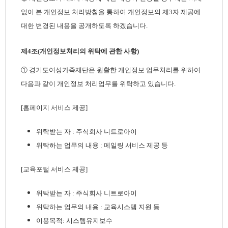
없이 본 개인정보 처리방침을 통하여 개인정보의 제3자 제공에
대한 변경된 내용을 공개하도록 하겠습니다.
제4조(개인정보처리의 위탁에 관한 사항)
① 경기도여성가족재단은 원활한 개인정보 업무처리를 위하여
다음과 같이 개인정보 처리업무를 위탁하고 있습니다.
[홈페이지 서비스 제공]
위탁받는 자 : 주식회사 니트로아이
위탁하는 업무의 내용 : 메일링 서비스 제공 등
[교육포털 서비스 제공]
위탁받는 자 : 주식회사 니트로아이
위탁하는 업무의 내용 : 교육시스템 지원 등
이용목적: 시스템유지보수