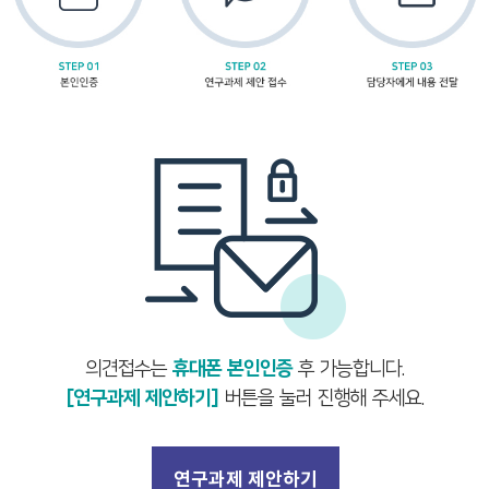
의견접수는
휴대폰 본인인증
후 가능합니다.
[연구과제 제안하기]
버튼을 눌러 진행해 주세요.
연구과제 제안하기