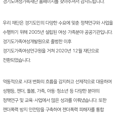
경기도여성가족재단 홈페이지를 찾아주셔서 감사드립니다.
우리 재단은 경기도민의 다양한 수요에 맞춘 정책연구와 사업을
수행하기 위해 2005년 설립된 여성·가족분야 공공기관입니다.
경기도가족여성개발원으로 출범한 이후
경기도가족여성연구원을 거쳐 2020년 12월 재단으로
전환되었습니다.
역동적으로 시대 변화의 흐름을 감지하고 선제적으로 대응하여
성평등, 젠더, 돌봄, 가족, 아동·청소년 등 다양한 분야의
정책연구 및 교육·사업에서 많은 성과를 이뤄냈습니다. 또한
젠더폭력 방지 안전망을 구축하여 젠더폭력 피해자를 통합