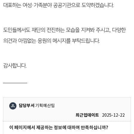
대표하는 여성·가족분야 공공기관으로 도약하겠습니다.
도민들께서도 재단의 전진하는 모습을 지켜봐 주시고, 다양한
의견과 아낌없는 응원의 메시지를 부탁드립니다.
감사합니다.
_________
담당부서
기획예산팀
최근업데이트
2025-12-22
이 페이지에서 제공하는 정보에 대하여 만족하십니까?