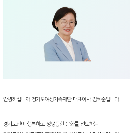
안녕하십니까
경기도여성가족재단 대표이사 김혜순입니다.
경기도민이 행복하고 성평등한 문화를 선도하는