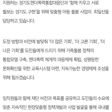
지원하는 경기도젠더폭력통합대응단과 '함께 키우고 서로
돌보는 경기도 구현'을 위해 맞춤형 아동 돌봄 사업의 최일선을
담당하고 있습니다.
도정 방향과 비전에 발맞춰 ‘더 많은 기회’, ‘더 고른 기회’, ‘더
나은 기회’를 도민들에게 드리기 위해 가족돌봄 정책의
통합모델 구축, 젠더폭력 체계적 대응체제 확립, 성평등한
문화확산을 위한 교육시스템 마련, 지속가능한 경영체제 조성을
위해 힘쓰겠습니다.
임직원들과 함께 재단 비전과 목표를 공유하고 도민들의 수요에
맞춘 지속적인 현장맞춤형 정책개발과 사업 발굴을 통해 국내를