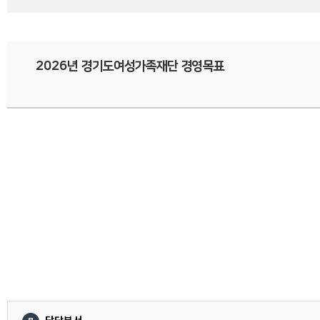
2026년 경기도여성가족재단 경영목표