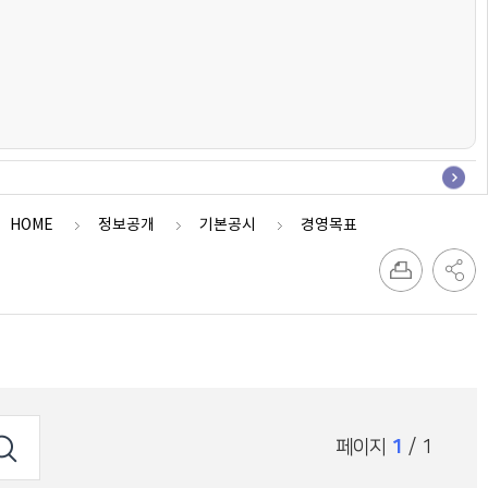
HOME
정보공개
기본공시
경영목표
페이지
1
/ 1