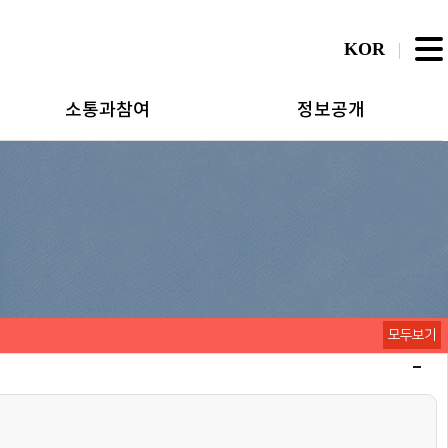
KOR
소통과참여
정보공개
모두보기