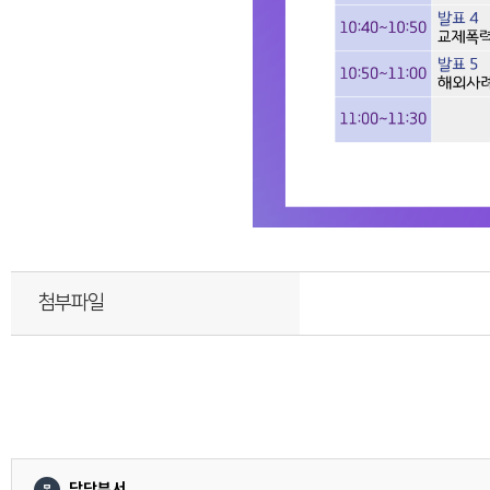
첨부파일
담당부서