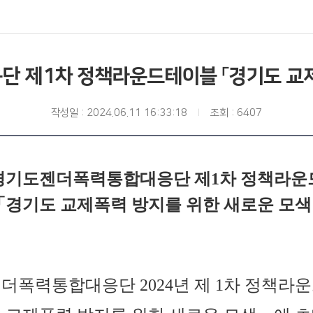
단 제1차 정책라운드테이블 「경기도 교제
작성일 : 2024.06.11 16:33:18
조회 : 6407
4 경기도젠더폭력통합대응단 제1차 정책라
경기도 교제폭력 방지를 위한 새로운 모
더폭력통합대응단 2024년 제 1차 정책라