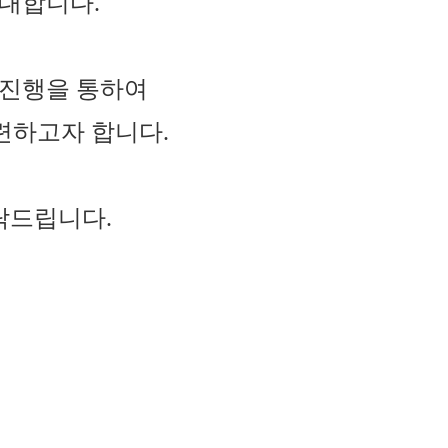
대합니다.
론 진행을 통하여
련하고자 합니다.
탁드립니다.