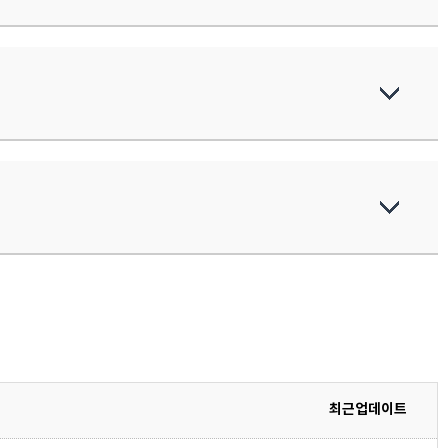
최근업데이트