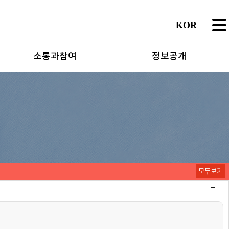
KOR
소통과참여
정보공개
모두보기