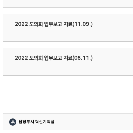
2022 도의회 업무보고 자료(11.09.)
2022 도의회 업무보고 자료(08.11.)
담당부서
혁신기획팀