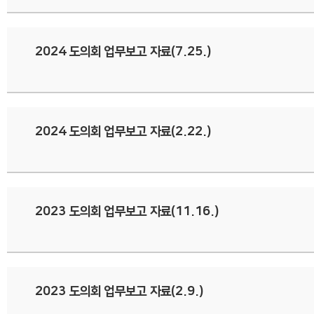
2024 도의회 업무보고 자료(7.25.)
2024 도의회 업무보고 자료(2.22.)
2023 도의회 업무보고 자료(11.16.)
2023 도의회 업무보고 자료(2.9.)