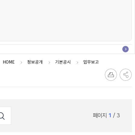
HOME
정보공개
기본공시
업무보고
페이지
1
/ 3