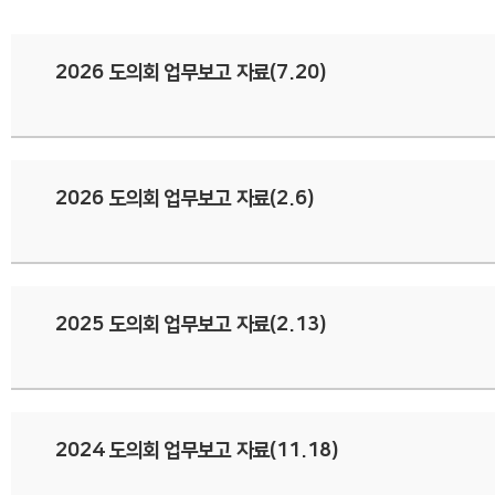
2026 도의회 업무보고 자료(7.20)
2026 도의회 업무보고 자료(2.6)
2025 도의회 업무보고 자료(2.13)
2024 도의회 업무보고 자료(11.18)