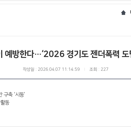
이 예방한다…‘2026 경기도 젠더폭력 도
작성일 : 2026.04.07 11:14:59
조회 : 227
 구축 ‘시동’
방활동