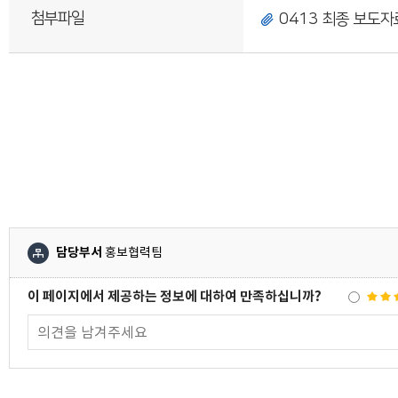
첨부파일
0413 최종 보도자
담당부서
홍보협력팀
이 페이지에서 제공하는 정보에 대하여 만족하십니까?