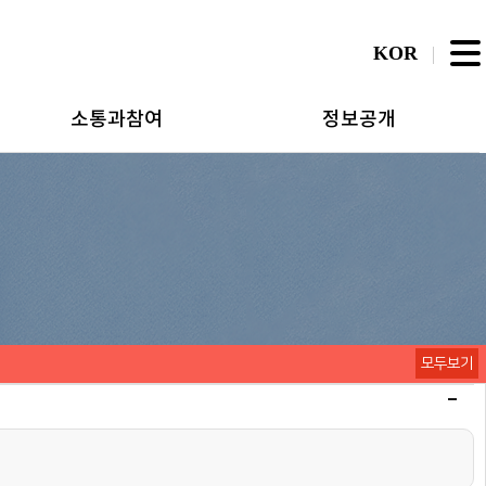
KOR
소통과참여
정보공개
모두보기