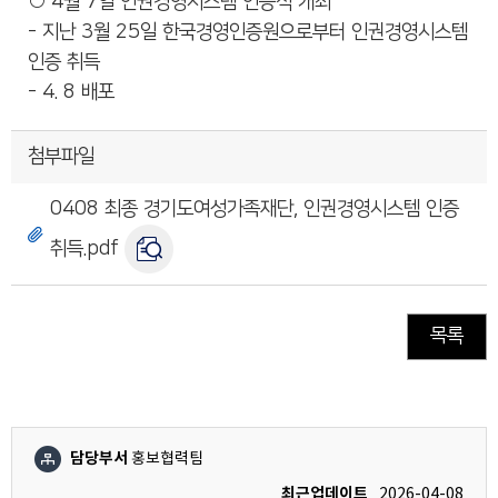
○ 4월 7일 인권경영시스템 인증식 개최
- 지난 3월 25일 한국경영인증원으로부터 인권경영시스템
인증 취득
- 4. 8 배포
첨부파일
0408 최종 경기도여성가족재단, 인권경영시스템 인증
취득.pdf
목록
담당부서
홍보협력팀
최근업데이트
2026-04-08