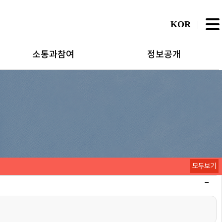
KOR
소통과참여
정보공개
모두보기