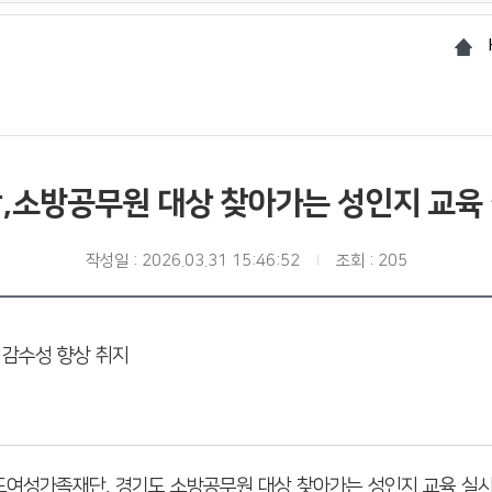
,소방공무원 대상 찾아가는 성인지 교육
작성일 : 2026.03.31 15:46:52
조회 : 205
 감수성 향상 취지
기도여성가족재단, 경기도 소방공무원 대상 찾아가는 성인지 교육 실시.