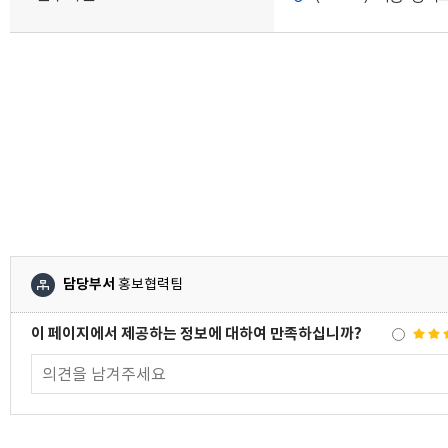
담당부서
홍보협력팀
이 페이지에서 제공하는 정보에 대하여 만족하십니까?