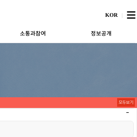
KOR
소통과참여
정보공개
모두보기