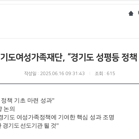
경기도여성가족재단, “경기도 성평등 정책 
작성일 : 2025.06.16 09:31:43
조회 : 615
 정책 기초 마련 성과”
향 논의
등 경기도 여성가족정책에 기여한
핵심 성과 조명
 경기도 선도기관 될 것
”