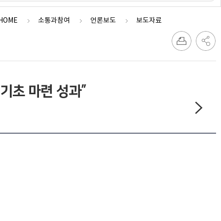
HOME
소통과참여
언론보도
보도자료
기초 마련 성과”