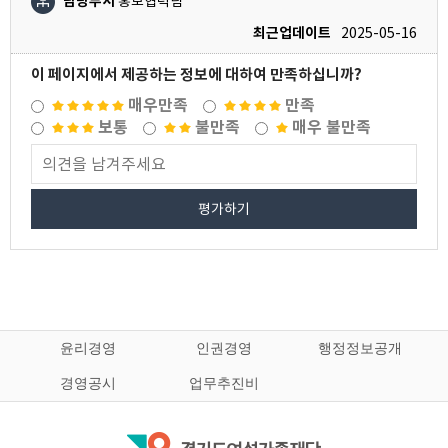
담당부서
홍보협력팀
최근업데이트
2025-05-16
이 페이지에서 제공하는 정보에 대하여 만족하십니까?
매우만족
만족
보통
불만족
매우 불만족
평가하기
윤리경영
인권경영
행정정보공개
경영공시
업무추진비