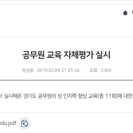
공무원 교육 자체평가 실시
작성일 : 2019.02.09 21:25:34
조회 : 2369
실시해온 경기도 공무원의 성 인지력 향상 교육(총 11회)에 대한 자체
du.pdf