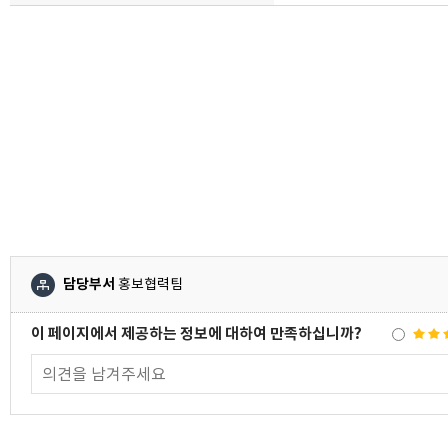
담당부서
홍보협력팀
이 페이지에서 제공하는 정보에 대하여 만족하십니까?