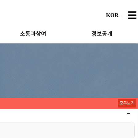
KOR
소통과참여
정보공개
모두보기