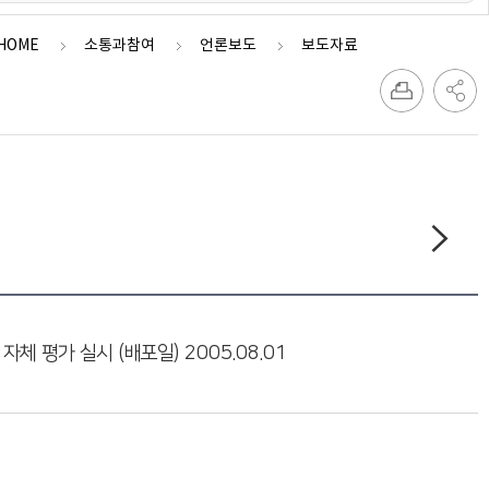
HOME
소통과참여
언론보도
보도자료
 평가 실시 (배포일) 2005.08.01