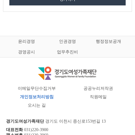
윤리경영
인권경영
행정정보공개
경영공시
업무추진비
이메일무단수집거부
공공누리저작권
개인정보처리방침
직원메일
오시는 길
경기도여성가족재단
경기도 이천시 증신로153번길 13
대표전화
031)220-3900