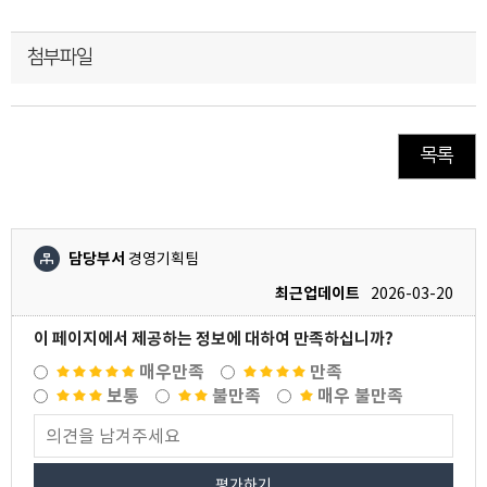
첨부파일
목록
담당부서
경영기획팀
최근업데이트
2026-03-20
이 페이지에서 제공하는 정보에 대하여 만족하십니까?
매우만족
만족
보통
불만족
매우 불만족
평가하기