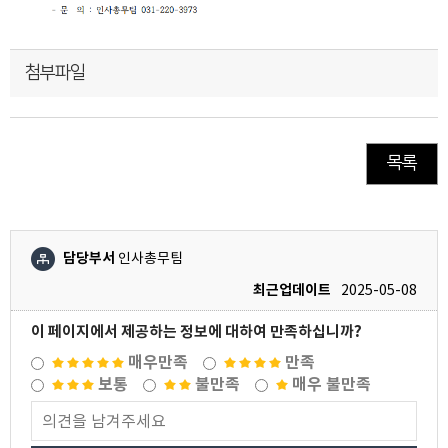
첨부파일
목록
담당부서
인사총무팀
최근업데이트
2025-05-08
이 페이지에서 제공하는 정보에 대하여 만족하십니까?
매우만족
만족
보통
불만족
매우 불만족