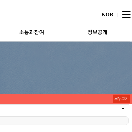
KOR
소통과참여
정보공개
모두보기