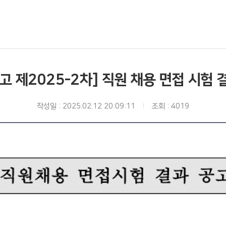
고 제2025-2차] 직원 채용 면접 시험 
작성일 : 2025.02.12 20:09:11
조회 : 4019