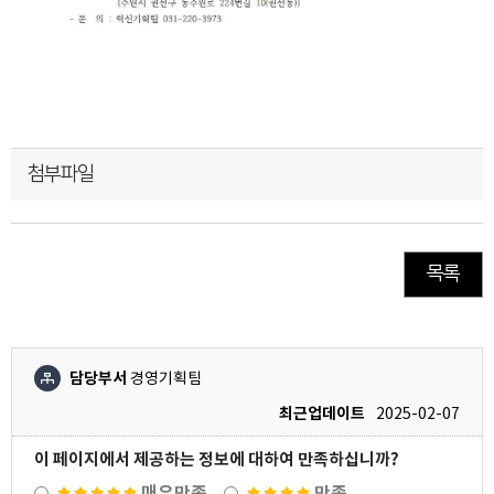
첨부파일
목록
담당부서
경영기획팀
최근업데이트
2025-02-07
이 페이지에서 제공하는 정보에 대하여 만족하십니까?
매우만족
만족