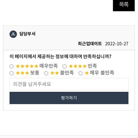
목록
담당부서
최근업데이트
2022-10-27
이 페이지에서 제공하는 정보에 대하여 만족하십니까?
매우만족
만족
보통
불만족
매우 불만족
평가하기