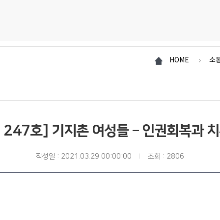
HOME
소
Fi 247호] 기지촌 여성들 – 인권회복과 
작성일 : 2021.03.29 00:00:00
조회 : 2806