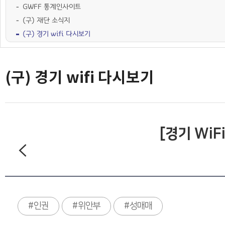
GWFF 통계인사이트
(구) 재단 소식지
(구) 경기 wifi 다시보기
(구) 경기 wifi 다시보기
[경기 Wi
#인권
#위안부
#성매매