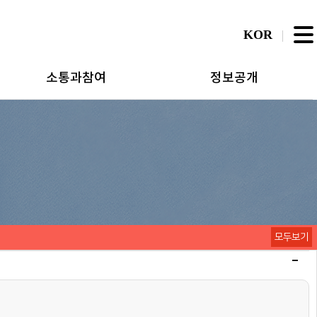
KOR
소통과참여
정보공개
모두보기