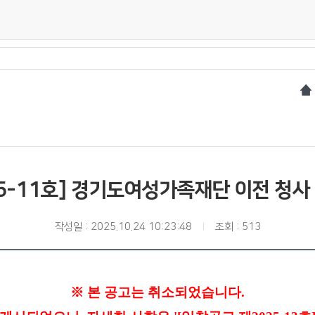
5-11호] 경기도여성가족재단 이전 청
작성일 : 2025.10.24 10:23:48
조회 : 513
※
본
공고는 취소되었습니다.