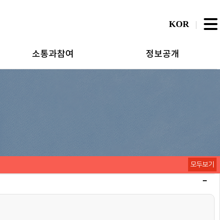
KOR
소통과참여
정보공개
모두보기