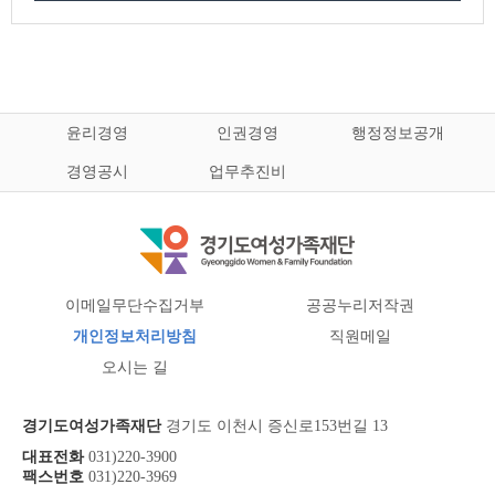
윤리경영
인권경영
행정정보공개
경영공시
업무추진비
이메일무단수집거부
공공누리저작권
개인정보처리방침
직원메일
오시는 길
경기도여성가족재단
경기도 이천시 증신로153번길 13
대표전화
031)220-3900
팩스번호
031)220-3969