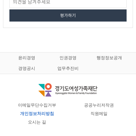
평가하기
윤리경영
인권경영
행정정보공개
경영공시
업무추진비
이메일무단수집거부
공공누리저작권
개인정보처리방침
직원메일
오시는 길