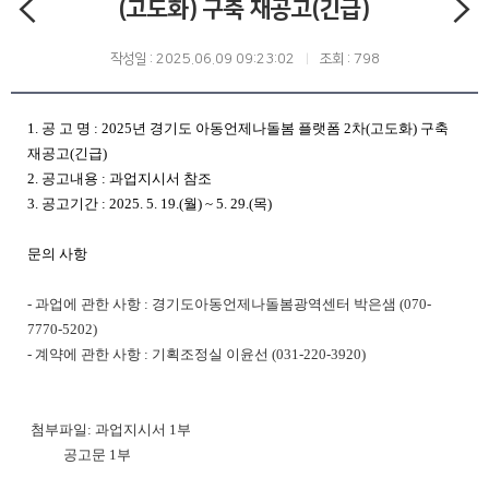
(고도화) 구축 재공고(긴급)
작성일 : 2025.06.09 09:23:02
조회 : 798
1. 공 고 명 : 2025년 경기도 아동언제나돌봄 플랫폼 2차(고도화) 구축
재공고(긴급)
2. 공고내용 : 과업지시서 참조
3. 공고기간 : 2025. 5. 19.(월) ~ 5. 29.(목)
문의 사항
- 과업에 관한 사항 : 경기도아동언제나돌봄광역센터 박은샘 (070-
7770-5202)
- 계약에 관한 사항 : 기획조정실 이윤선 (031-220-3920)
첨부파일: 과업지시서 1부
공고문 1부