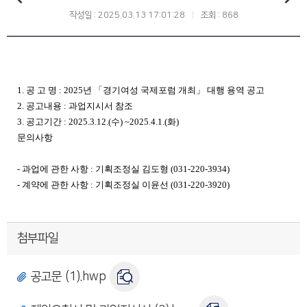
작성일 : 2025.03.13 17:01:28
조회 : 868
1. 공 고 명 : 2025년 「경기여성 국제포럼 개최」 대행 용역 공고
2. 공고내용 : 과업지시서 참조
3. 공고기간 : 2025.3.12.(수) ~2025.4.1.(화)
문의사항
- 과업에 관한 사항 : 기획조정실 김도형 (031-220-3934)
- 계약에 관한 사항 : 기획조정실 이윤선 (031-220-3920)
첨부파일
공고문 (1).hwp