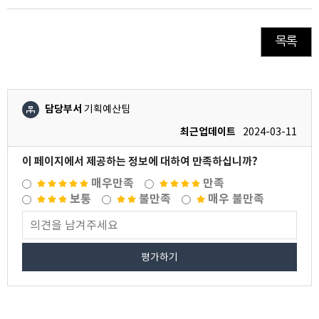
목록
담당부서
기획예산팀
최근업데이트
2024-03-11
이 페이지에서 제공하는 정보에 대하여 만족하십니까?
매우만족
만족
보통
불만족
매우 불만족
평가하기