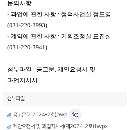
문의사항
- 과업에 관한 사항 : 정책사업실 정도영
(031-220-3993)
- 계약에 관한 사항 : 기획조정실 표진실
(031-220-3941)
첨부파일 : 공고문, 제안요청서 및
과업지시서
첨부파일
공고문(제2024-2호).hwp
제안요청서 및 과업지시서(제2024-2호).hwpx