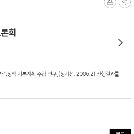
토론회
 가족정책 기본계획 수립 연구」(정기선, 2006.2) 진행결과를