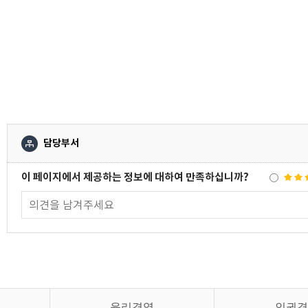
담당부서
이 페이지에서 제공하는 정보에 대하여 만족하십니까?
윤리경영
인권경