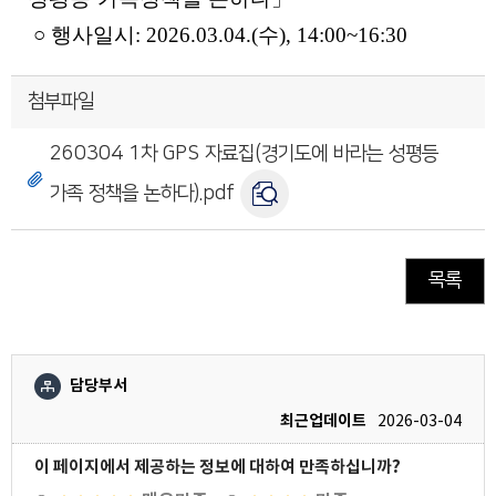
○ 행사일시: 2026.03.04.(수), 14:00~16:30
첨부파일
260304 1차 GPS 자료집(경기도에 바라는 성평등
가족 정책을 논하다).pdf
목록
담당부서
최근업데이트
2026-03-04
이 페이지에서 제공하는 정보에 대하여 만족하십니까?