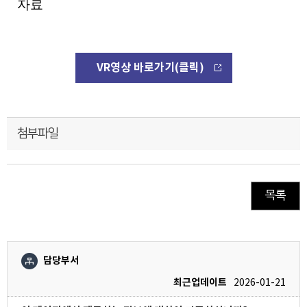
자료
VR영상 바로가기(클릭)
첨부파일
목록
담당부서
최근업데이트
2026-01-21