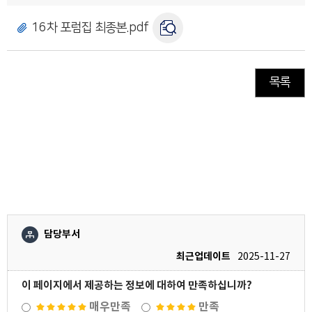
16차 포럼집 최종본.pdf
목록
담당부서
최근업데이트
2025-11-27
이 페이지에서 제공하는 정보에 대하여 만족하십니까?
매우만족
만족