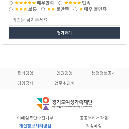
매우만족
만족
보통
불만족
매우 불만족
평가하기
윤리경영
인권경영
행정정보공개
경영공시
업무추진비
이메일무단수집거부
공공누리저작권
개인정보처리방침
직원메일