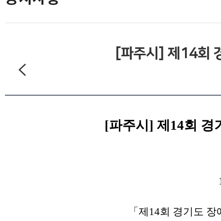
[파주시] 제14회
[파주시] 제14회 
「제14회 경기도 