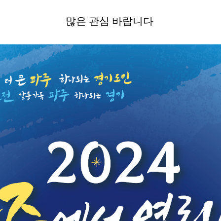
많은 관심 바랍니다