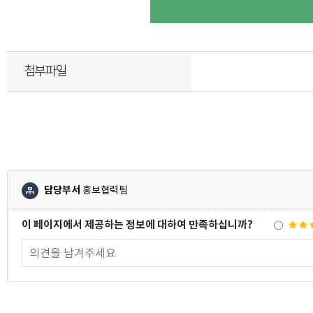
첨부파일
담당부서
홍보협력팀
이 페이지에서 제공하는 정보에 대하여 만족하십니까?