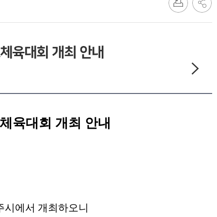
도체육대회 개최 안내
기도체육대회 개최 안내
한
주시에서 개최하오니