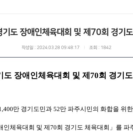
 경기도 장애인체육대회 및 제70회 경기
작성일 : 2024.03.28 09:48:17
조회 : 1842
경기도 장애인체육대회 및 제70회 경
1,400만 경기도민과 52만 파주시민의 화합을 위
장애인체육대회 및 제70회 경기도 체육대회」를
파