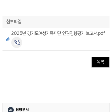
첨부파일
2025년 경기도여성가족재단 인권영향평가 보고서.pdf
목록
담당부서