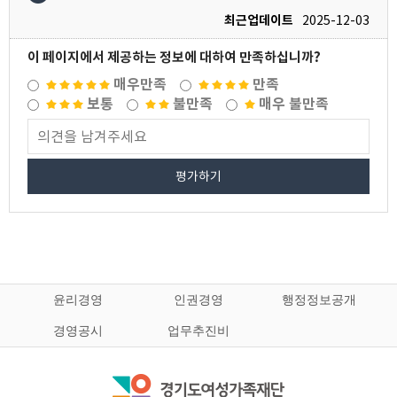
최근업데이트
2025-12-03
이 페이지에서 제공하는 정보에 대하여 만족하십니까?
매우만족
만족
보통
불만족
매우 불만족
평가하기
윤리경영
인권경영
행정정보공개
경영공시
업무추진비