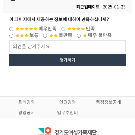
최근업데이트
2025-01-23
이 페이지에서 제공하는 정보에 대하여 만족하십니까?
매우만족
만족
보통
불만족
매우 불만족
평가하기
윤리경영
인권경영
행정정보공개
경영공시
업무추진비