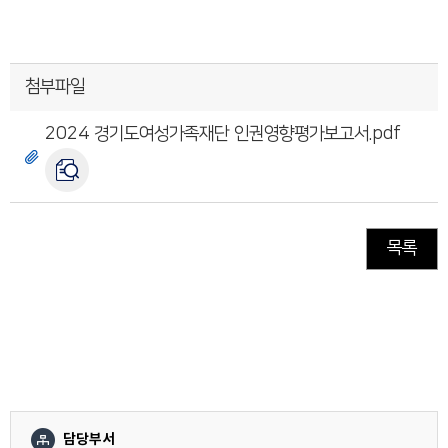
첨부파일
2024 경기도여성가족재단 인권영향평가보고서.pdf
목록
담당부서