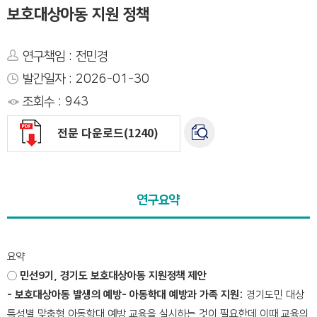
보호대상아동 지원 정책
연구책임 : 전민경
발간일자 : 2026-01-30
조회수 : 943
전문 다운로드(1240)
연구요약
요약
◯ 민선9기, 경기도 보호대상아동 지원정책 제안
- 보호대상아동 발생의 예방
- 아동학대 예방과 가족 지원:
경기도민 대상
특성별 맞춤형 아동학대 예방 교육을 실시하는 것이 필요한데 이때 교육의