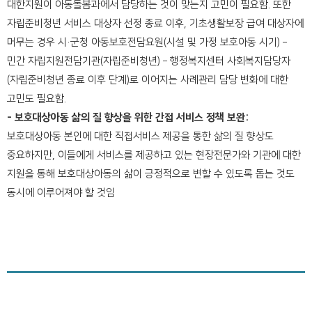
대한지원이 아동돌봄과에서 담당하는 것이 맞는지 고민이 필요함. 또한
자립준비청년 서비스 대상자 선정 종료 이후, 기초생활보장 급여 대상자에
머무는 경우 시·군청 아동보호전담요원(시설 및 가정 보호아동 시기)
–
민간 자립지원전담기관(자립준비청년)
– 행정복지센터 사회복지담당자
(자립준비청년 종료 이후 단계)로 이어지는 사례관리 담당 변화에 대한
고민도 필요함.
- 보호대상아동 삶의 질 향상을 위한 간접 서비스 정책 보완:
보호대상아동 본인에 대한 직접서비스 제공을 통한 삶의 질 향상도
중요하지만, 이들에게 서비스를 제공하고 있는 현장전문가와 기관에 대한
지원을 통해 보호대상아동의 삶이 긍정적으로 변할 수 있도록 돕는 것도
동시에 이루어져야 할 것임