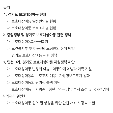
목차
1. 경기도 보호대상아동 현황
가. 보호대상아동 발생원인별 현황
나. 보호대상아동 보호조치별 현황
2. 중앙정부 및 경기도 보호대상아동 관련 정책
가. 보호대상아동과 국정과제
나. 보건복지부 및 아동권리보장원의 정책 방향
다. 경기도 보호대상아동 관련 정책
3. 민선 9기, 경기도 보호대상아동 지원정책 제안
가. 보호대상아동 발생의 예방 : 아동학대 예방과 가족 지원
나. 보호대상아동의 보호조치 대응 : 가정형보호조치 강화
다. 보호대상아동의 원가정 복귀 지원
라. 보호대상아동과 자립준비청년 : 업무 담당 부서 조정 및 국가책임의
사례관리 일원화
마. 보호대상아동 삶의 질 향상을 위한 간접 서비스 정책 보완