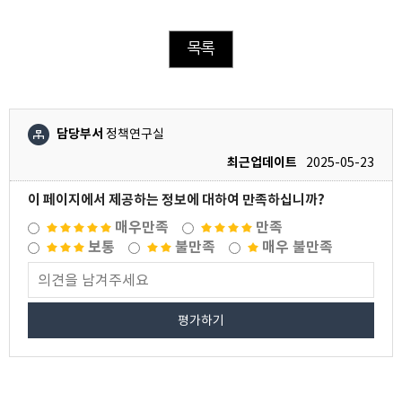
목록
담당부서
정책연구실
최근업데이트
2025-05-23
이 페이지에서 제공하는 정보에 대하여 만족하십니까?
매우만족
만족
보통
불만족
매우 불만족
평가하기