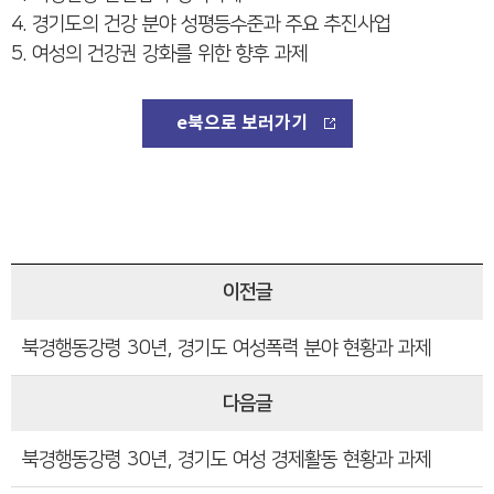
4. 경기도의 건강 분야 성평등수준과 주요 추진사업
5. 여성의 건강권 강화를 위한 향후 과제
e북으로 보러가기
이전글
북경행동강령 30년, 경기도 여성폭력 분야 현황과 과제
다음글
북경행동강령 30년, 경기도 여성 경제활동 현황과 과제