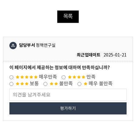
목록
담당부서
정책연구실
최근업데이트
2025-01-21
이 페이지에서 제공하는 정보에 대하여 만족하십니까?
매우만족
만족
보통
불만족
매우 불만족
평가하기