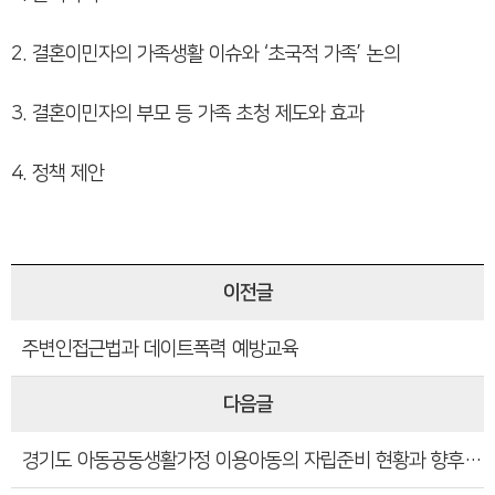
2. 결혼이민자의 가족생활 이슈와 ‘초국적 가족’ 논의
3. 결혼이민자의 부모 등 가족 초청 제도와 효과
4. 정책 제안
이전글
주변인접근법과 데이트폭력 예방교육
다음글
경기도 아동공동생활가정 이용아동의 자립준비 현황과 향후 과제