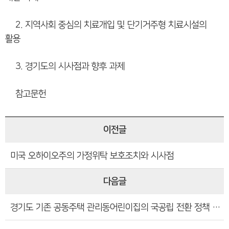
2. 지역사회 중심의 치료개입 및 단기거주형 치료시설의
활용
3. 경기도의 시사점과 향후 과제
참고문헌
이전글
미국 오하이오주의 가정위탁 보호조치와 시사점
다음글
경기도 기존 공동주택 관리동어린이집의 국공립 전환 정책 수요와 향후과제