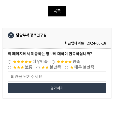
목록
담당부서
정책연구실
최근업데이트
2024-06-18
이 페이지에서 제공하는 정보에 대하여 만족하십니까?
매우만족
만족
보통
불만족
매우 불만족
평가하기