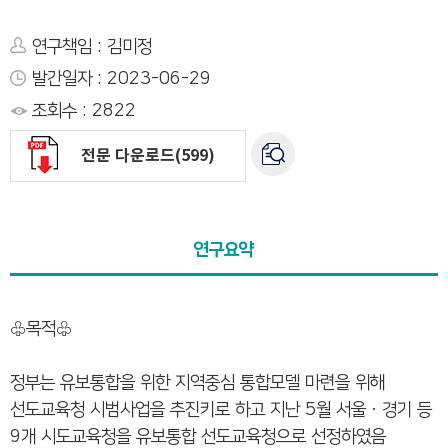
연구책임 : 김미정
발간일자 : 2023-06-29
조회수 : 2822
전문 다운로드(599)
연구요약
♧목적♧
정부는 유보통합을 위한 지역중심 통합모델 마련을 위해
선도교육청 시범사업을 추진키로 하고 지난 5월 서울ㆍ경기 등
9개 시도교육청을 유보통합 선도교육청으로 선정하였음