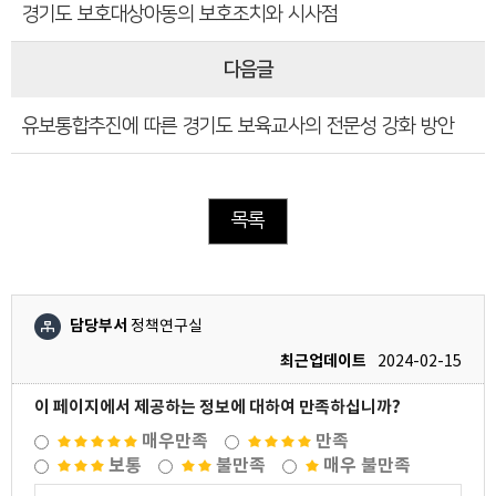
경기도 보호대상아동의 보호조치와 시사점
다음글
유보통합추진에 따른 경기도 보육교사의 전문성 강화 방안
목록
담당부서
정책연구실
최근업데이트
2024-02-15
이 페이지에서 제공하는 정보에 대하여 만족하십니까?
매우만족
만족
보통
불만족
매우 불만족