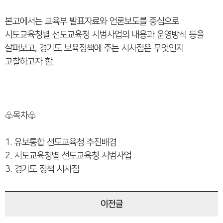
본고에서는 교육부 발표자료와 언론보도를 중심으로
시도교육청별 선도교육청 시범사업의 내용과 운영방식 등을
살펴보고, 경기도 보육정책에 주는 시사점은 무엇인지
고찰하고자 함.
♧목차♧
1. 유보통합 선도교육청 추진배경
2. 시도교육청별 선도교육청 시범사업
3. 경기도 정책 시사점
이전글