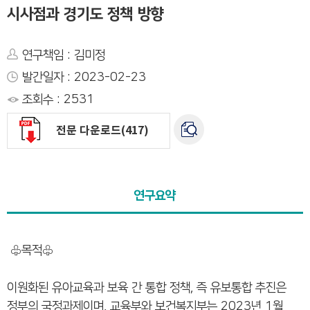
시사점과 경기도 정책 방향
연구책임 : 김미정
발간일자 : 2023-02-23
조회수 : 2531
전문 다운로드(417)
연구요약
♧목적♧
이원화된 유아교육과 보육 간 통합 정책, 즉 유보통합 추진은
정부의 국정과제이며, 교육부와 보건복지부는 2023년 1월