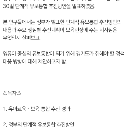
30일 단계적 유보통합 추진방안을 발표하였음.
본 연구물에서는 정부가 발표한 단계적 유보통합 추진방안의
내용과 주요 쟁점별 추진계획이 보육현장에 주는 시사점은
무엇인지 살펴보고,
영유아 중심의 유보통합이 되기 위해 경기도가 취해야 할 정책
대응 방향에 대해 제안하고자 함.
♧목차♧
1. 유아교육ㆍ보육 통합 추진 경과
2. 정부의 단계적 유보통합 추진방안