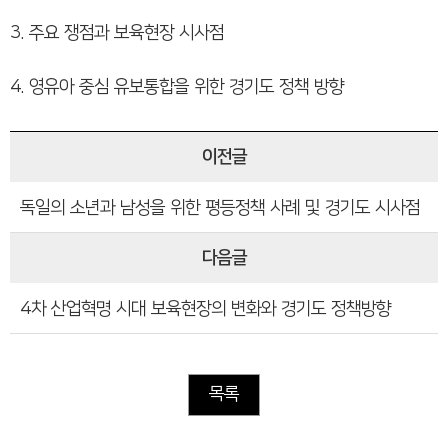
3. 주요 쟁점과 보육현장 시사점
4. 영유아 중심 유보통합을 위한 경기도 정책 방향
이전글
독일의 소년과 남성을 위한 평등정책 사례 및 경기도 시사점
다음글
4차 산업혁명 시대 보육현장의 변화와 경기도 정책방향
목록