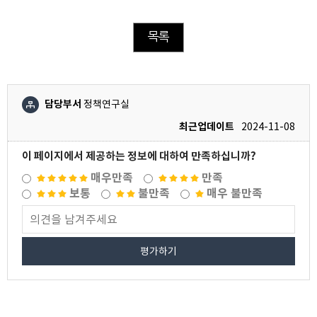
목록
담당부서
정책연구실
최근업데이트
2024-11-08
이 페이지에서 제공하는 정보에 대하여 만족하십니까?
매우만족
만족
보통
불만족
매우 불만족
평가하기