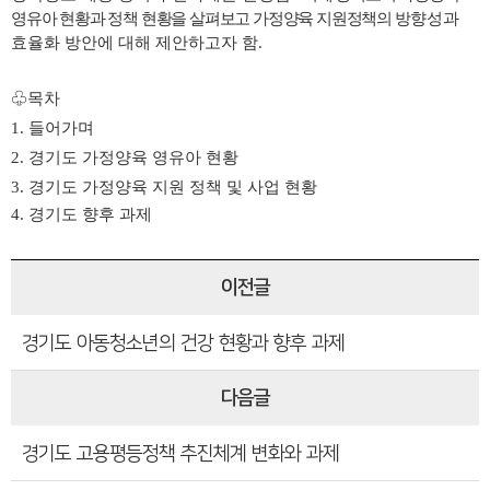
영유아 현황과 정책 현황을 살펴보고 가정양육 지원정책의 방
향성과
효율화 방안에 대해 제안하고자 함
.
♧
목차
1.
들어가며
2.
경기도 가정양육 영유아 현황
3.
경기도 가정양육 지원 정책 및 사업 현황
4.
경기도 향후 과제
이전글
경기도 아동청소년의 건강 현황과 향후 과제
다음글
경기도 고용평등정책 추진체계 변화와 과제