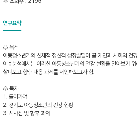
조회수 : 2196
연구요약
♧ 목적
아동청소년기의 신체적 정신적 성장발달이 곧 개인과 사회의 건강
이슈분석에서는 이러한 아동청소년기의 건강 현황을 알아보기 위해
살펴보고 향후 대응 과제를 제안해보고자 함.
♧ 목차
1. 들어가며
2. 경기도 아동청소년의 건강 현황
3. 시사점 및 향후 과제