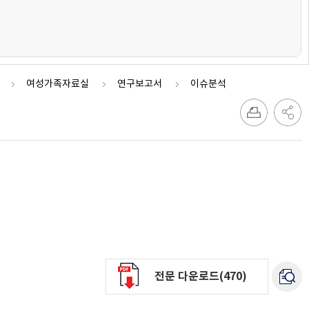
여성가족자료실
연구보고서
이슈분석
전문 다운로드(470)