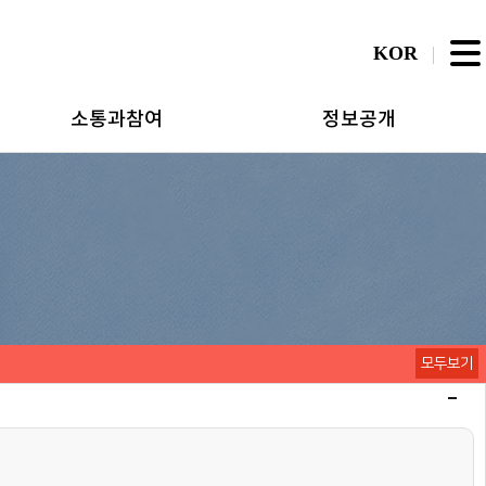
KOR
소통과참여
정보공개
모두보기