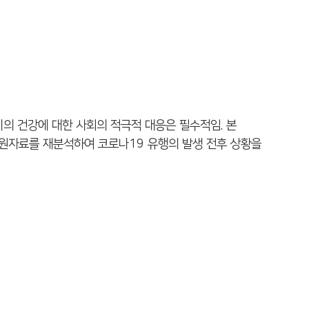
의 건강에 대한 사회의 적극적 대응은 필수적임. 본
원자료를 재분석하여 코로나19 유행의 발생 전후 상황을