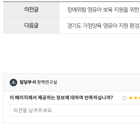
이전글
장애위험 영유아 보육 지원을 위한
다음글
경기도 가정양육 영유아 지원 환경
담당부서
정책연구실
이 페이지에서 제공하는 정보에 대하여 만족하십니까?