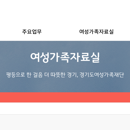
주요업무
여성가족자료실
여성가족자료실
평등으로 한 걸음 더 따뜻한 경기, 경기도여성가족재단