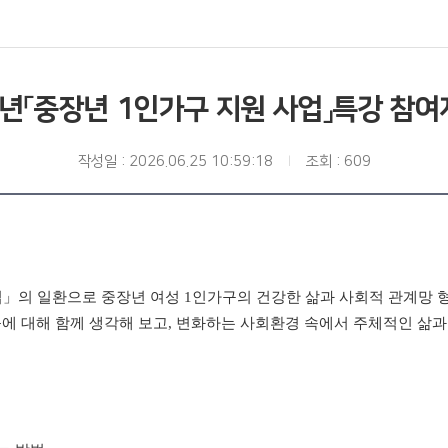
6년「중장년 1인가구 지원 사업」특강 참여
작성일 : 2026.06.25 10:59:18
조회 : 609
」의 일환으로 중장년 여성 1인가구의 건강한 삶과 사회적 관계망 
에 대해 함께 생각해 보고, 변화하는 사회환경 속에서 주체적인 삶과