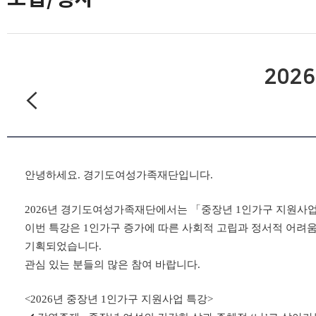
202
안녕하세요. 경기도여성가족재단입니다.
2026년 경기도여성가족재단에서는 「중장년 1인가구 지원사업
이번 특강은 1인가구 증가에 따른 사회적 고립과 정서적 어려움
기획되었습니다.
관심 있는 분들의 많은 참여 바랍니다.
<2026년 중장년 1인가구 지원사업 특강>