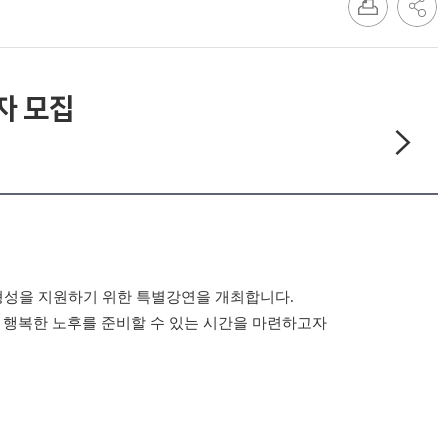
자 모집
형성을 지원하기 위한 특별강연을 개최합니다.
 행복한 노후를 준비할 수 있는 시간을 마련하고자