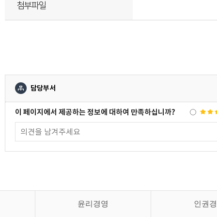
첨부파일
담당부서
이 페이지에서 제공하는 정보에 대하여 만족하십니까?
윤리경영
인권경