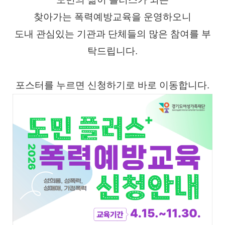
찾아가는 폭력예방교육을 운영하오니
도내 관심있는 기관과 단체들의 많은 참여를 부
탁드립니다.
포스터를 누르면 신청하기로 바로 이동합니다.