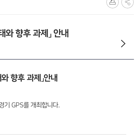
태와 향후 과제」 안내
태와 향후 과제」안내
경기 GPS를 개최합니다.