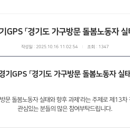
경기GPS 「경기도 가구방문 돌봄노동자 실
작성일 : 2025.10.16 11:02:54
조회 : 1347
 경기GPS 「경기도 가구방문 돌봄노동자 실
구방문 돌봄노동자 실태와 향후 과제'라는 주제로
제13차 
관심있는 분들의 많은 참여부탁드립니다.