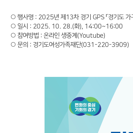
○ 행사명 : 2025년 제13차 경기 GPS 「경기도
○ 일시 : 2025. 10. 28.(화), 14:00~16:00
○ 참여방법 : 온라인 생중계(Youtube)
○ 문의 : 경기도여성가족재단(031-220-3909)