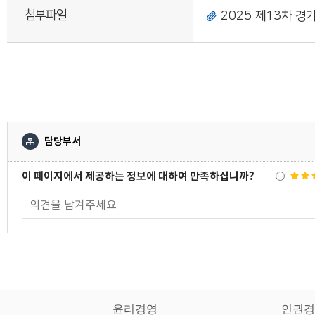
첨부파일
2025 제13차 경기
담당부서
이 페이지에서 제공하는 정보에 대하여 만족하십니까?
윤리경영
인권경