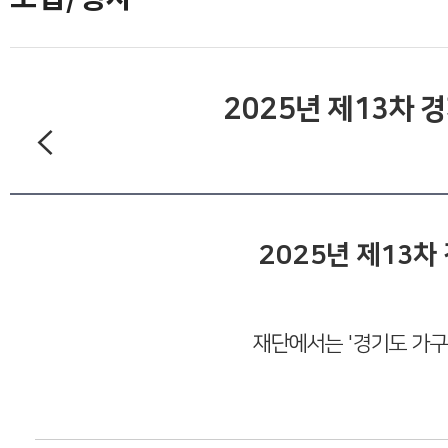
2025년 제13차 
2025년 제13차
재단에서는 '경기도 가