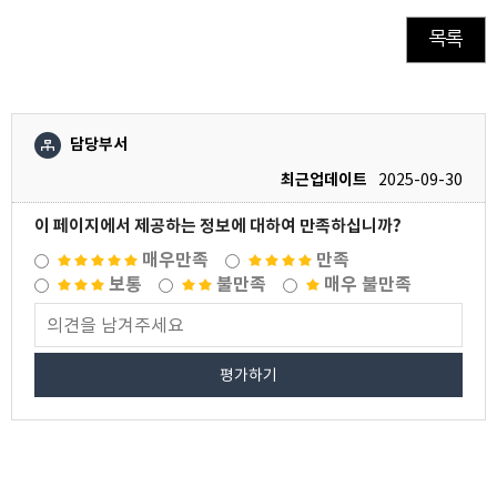
목록
담당부서
최근업데이트
2025-09-30
이 페이지에서 제공하는 정보에 대하여 만족하십니까?
매우만족
만족
보통
불만족
매우 불만족
평가하기