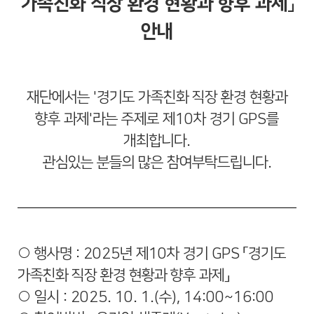
가족친화 직장 환경 현황과 향후 과제」
안내
재단에서는 '경기도 가족친화 직장 환경 현황과
향후 과제'라는 주제로
제10차 경기 GPS를
개최합니다.
관심있는 분들의 많은 참여부탁드립니다.
○ 행사명 : 2025년 제10차 경기 GPS 「경기도
가족친화 직장 환경 현황과 향후 과제」
○ 일시 : 2025. 10. 1.(수), 14:00~16:00