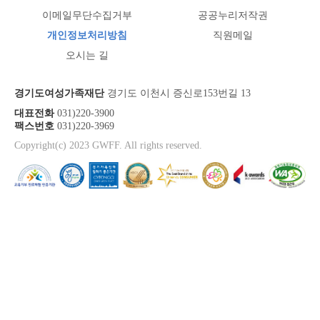
이메일무단수집거부
공공누리저작권
개인정보처리방침
직원메일
오시는 길
경기도여성가족재단
경기도 이천시 증신로153번길 13
대표전화
031)220-3900
팩스번호
031)220-3969
Copyright(c) 2023 GWFF. All rights reserved.