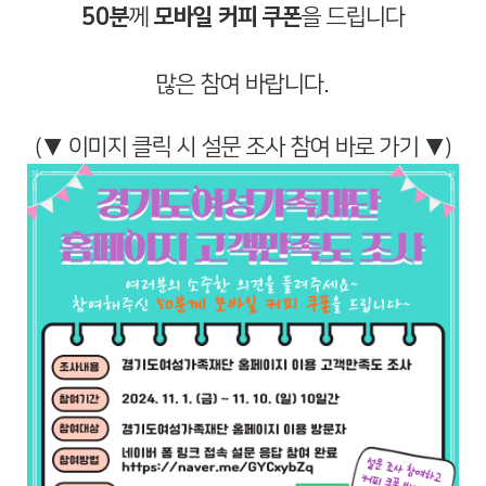
50분
께
모바일 커피 쿠폰
을 드립니다
많은 참여 바랍니다.
(▼ 이미지 클릭 시 설문 조사 참여 바로 가기 ▼)