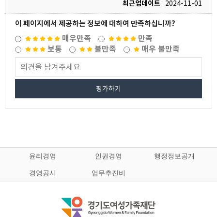
최근업데이트
2024-11-01
이 페이지에서 제공하는 정보에 대하여 만족하십니까?
매우만족
만족
보통
불만족
매우 불만족
평가하기
윤리경영
인권경영
행정정보공개
경영공시
업무추진비