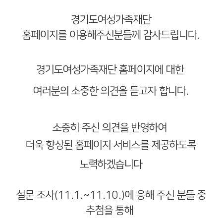
경기도여성가족재단
홈페이지를
이용해주신분들께 감사드립니다.
경기도여성가족재단 홈페이지에 대한
여러분의 소중한 의견을 듣고자 합니다.
소중히 주신 의견을 반영하여
더욱 향상된 홈페이지 서비스를 제공하도록
노력하겠습니다
설문 조사(11.1.~11.10.)에 응해 주신 분들 중
추첨을 통해