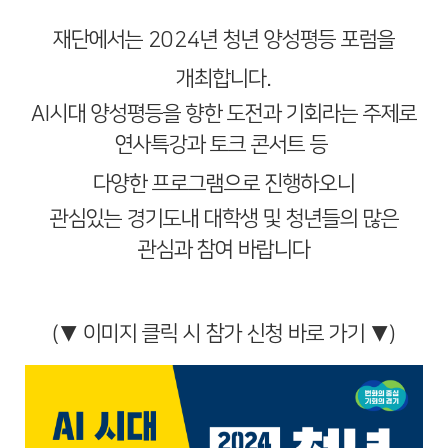
재단에서는 2024년 청년 양성평등 포럼을
개최합니다.
AI시대 양성평등을 향한 도전과 기회라는 주제로
연사특강과 토크 콘서트 등
다양한 프로그램으로 진행하오니
관심있는 경기도내 대학생 및 청년들의 많은
관심과 참여 바랍니다
(▼ 이미지 클릭 시 참가 신청 바로 가기 ▼)