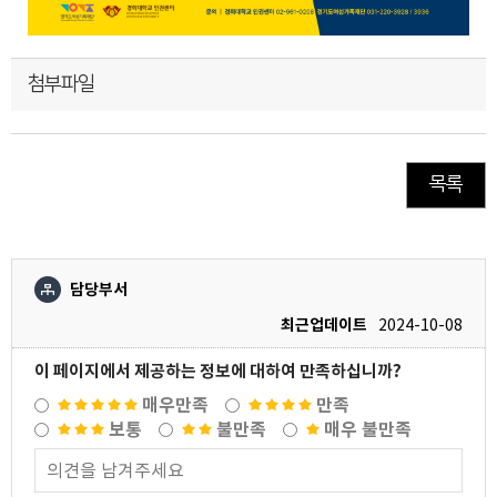
첨부파일
목록
담당부서
최근업데이트
2024-10-08
이 페이지에서 제공하는 정보에 대하여 만족하십니까?
매우만족
만족
보통
불만족
매우 불만족