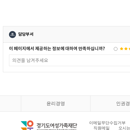
담당부서
이 페이지에서 제공하는 정보에 대하여 만족하십니까?
윤리경영
인권경
이메일무단수집거부
직원메일
오시는