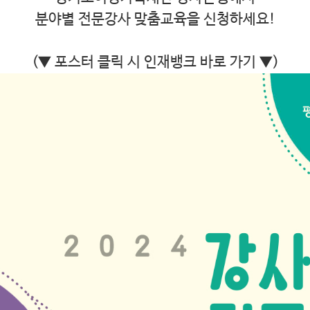
분야별 전문강사 맞춤교육을 신청하세요
!
(▼ 포스터 클릭 시 인재뱅크 바로 가기 ▼)