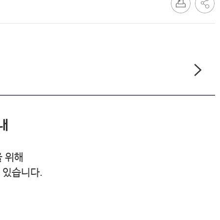
안내
 위해
 있습니다
.