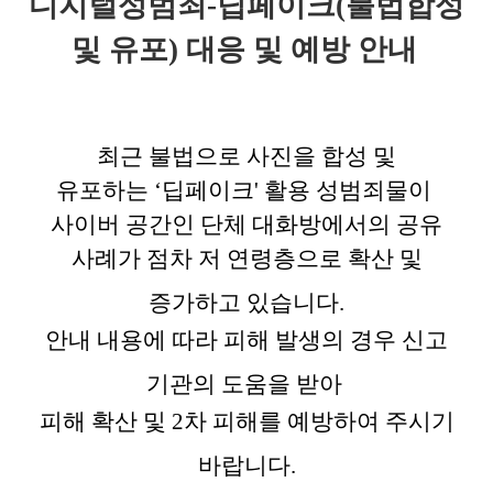
디지털성범죄-딥페이크(불법합성
및 유포) 대응 및 예방 안내
최근 불법으로 사진을 합성 및
유포하는
‘
딥페이크'
활용 성범죄물이
사이버 공간인
단체 대화방에서의 공유
사례가
점차 저 연령층으로 확산 및
증가하고 있습니다
.
안내 내용에 따라 피해 발생의 경우
신고
기관의 도움을 받아
피해 확산 및
2
차 피해를 예방하여 주시기
바랍니다.