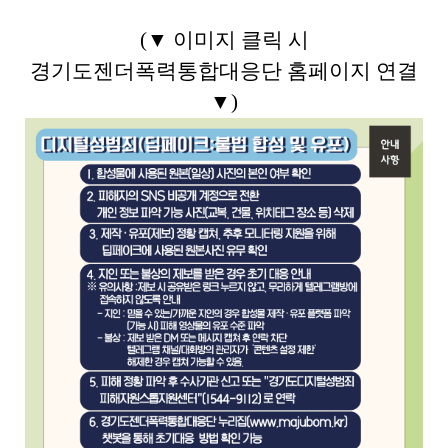
(▼ 이미지 클릭 시
경기도젠더폭력통합대응단 홈페이지 연결
▼)