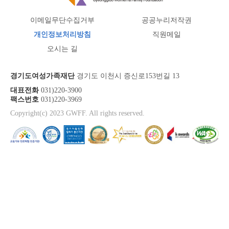
이메일무단수집거부
공공누리저작권
개인정보처리방침
직원메일
오시는 길
경기도여성가족재단
경기도 이천시 증신로153번길 13
대표전화
031)220-3900
팩스번호
031)220-3969
Copyright(c) 2023 GWFF. All rights reserved.