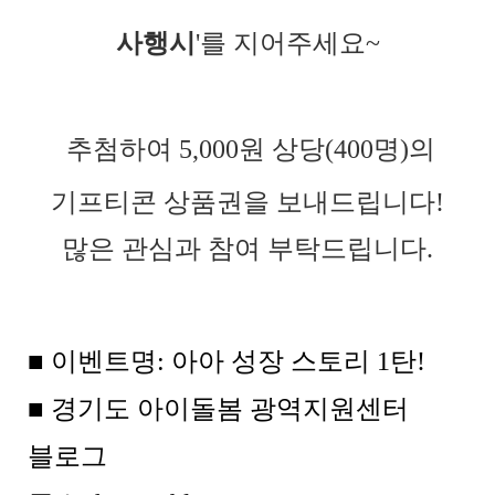
사행시
'를 지어주세요~
추첨하여 5,000원 상당(400명)의
기프티콘 상품권을 보내드립니다!
많은 관심과 참여 부탁드립니다.
■ 이벤트명: 아아 성장 스토리 1탄!
■ 경기도 아이돌봄 광역지원센터
블로그