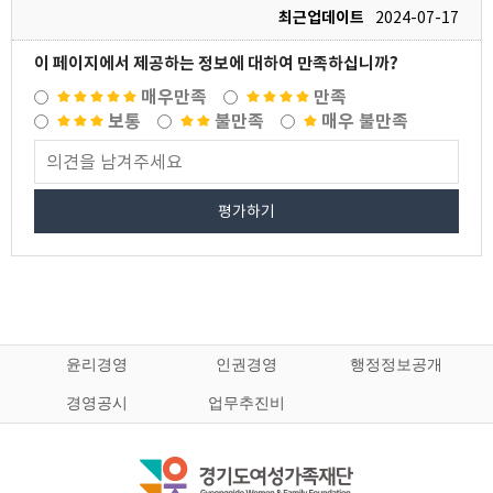
최근업데이트
2024-07-17
이 페이지에서 제공하는 정보에 대하여 만족하십니까?
매우만족
만족
보통
불만족
매우 불만족
평가하기
윤리경영
인권경영
행정정보공개
경영공시
업무추진비