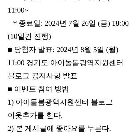
11:00~
* 종료일: 2024년 7월 26일 (금) 18:00
(10일간 진행)
■ 당첨자 발표:
2024년 8월 5일 (월)
11:00 경기도 아이돌봄광역지원센터
블로그 공지사항 발표
■ 이벤트 참여 방법
1) 아이돌봄광역지원센터 블로그
이웃추가를 한다.
2) 본 게시글에 좋아요를 누른다.